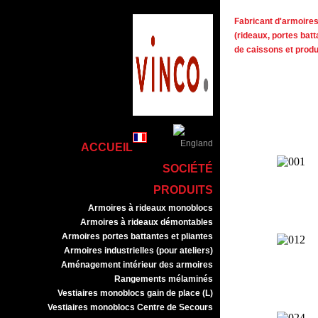
Fabricant d'armoires 
(rideaux, portes batt
de caissons et prod
ACCUEIL
SOCIÉTÉ
PRODUITS
Armoires à rideaux monoblocs
Armoires à rideaux démontables
Armoires portes battantes et pliantes
Armoires industrielles (pour ateliers)
Aménagement intérieur des armoires
Rangements mélaminés
Vestiaires monoblocs gain de place (L)
Vestiaires monoblocs Centre de Secours