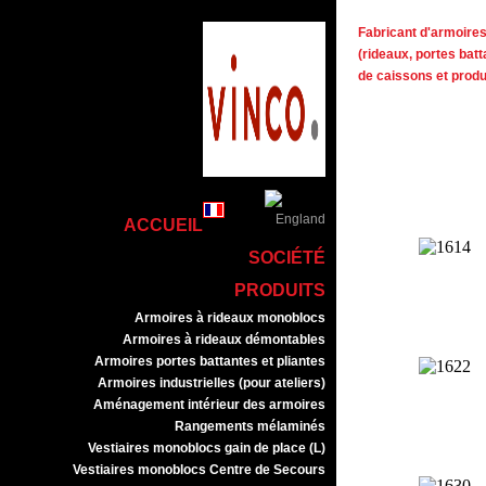
Fabricant d'armoires 
(rideaux, portes batt
de caissons et prod
ACCUEIL
SOCIÉTÉ
PRODUITS
Armoires à rideaux monoblocs
Armoires à rideaux démontables
Armoires portes battantes et pliantes
Armoires industrielles (pour ateliers)
Aménagement intérieur des armoires
Rangements mélaminés
Vestiaires monoblocs gain de place (L)
Vestiaires monoblocs Centre de Secours